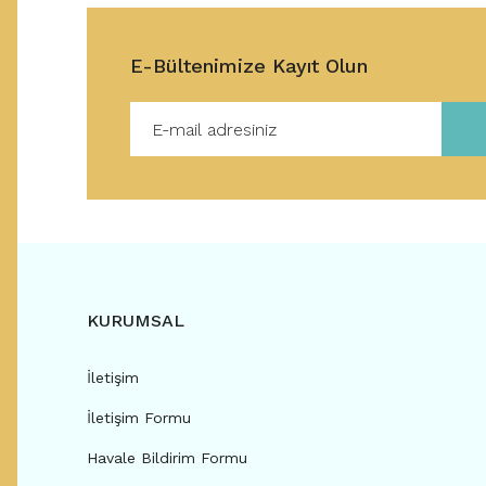
E-Bültenimize Kayıt Olun
KURUMSAL
İletişim
İletişim Formu
Havale Bildirim Formu