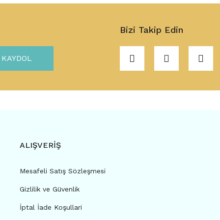
Bizi Takip Edin
KAYDOL
ALIŞVERİŞ
Mesafeli Satış Sözleşmesi
Gizlilik ve Güvenlik
İptal İade Koşullari