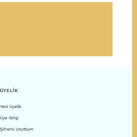
ÜYELİK
Yeni Üyelik
Üye Girişi
Şifremi Unuttum