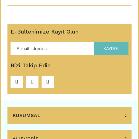
E-Bültenimize Kayıt Olun
KAYDOL
Bizi Takip Edin
KURUMSAL
ALIŞVERİŞ