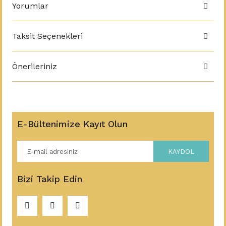
Yorumlar
Taksit Seçenekleri
Önerileriniz
E-Bültenimize Kayıt Olun
KAYDOL
Bizi Takip Edin