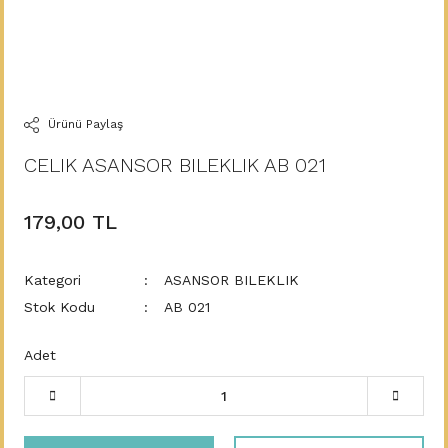
Ürünü Paylaş
CELIK ASANSOR BILEKLIK AB 021
179,00 TL
Kategori
ASANSOR BILEKLIK
Stok Kodu
AB 021
Adet