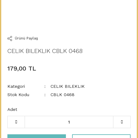
Ürünü Paylaş
CELIK BILEKLIK CBLK 0468
179,00 TL
Kategori
CELIK BILEKLIK
Stok Kodu
CBLK 0468
Adet