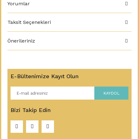
Yorumlar
Taksit Seçenekleri
Önerileriniz
E-Bültenimize Kayıt Olun
KAYDOL
Bizi Takip Edin