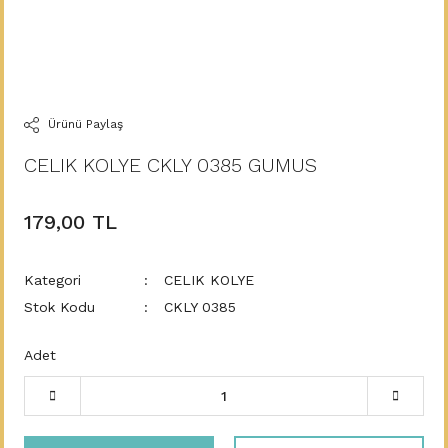
Ürünü Paylaş
CELIK KOLYE CKLY 0385 GUMUS
179,00 TL
Kategori
CELIK KOLYE
Stok Kodu
CKLY 0385
Adet