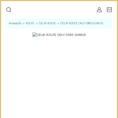
Anasayfa
KOLYE
CELIK KOLYE
CELIK KOLYE CKLY 0385 GUMUS