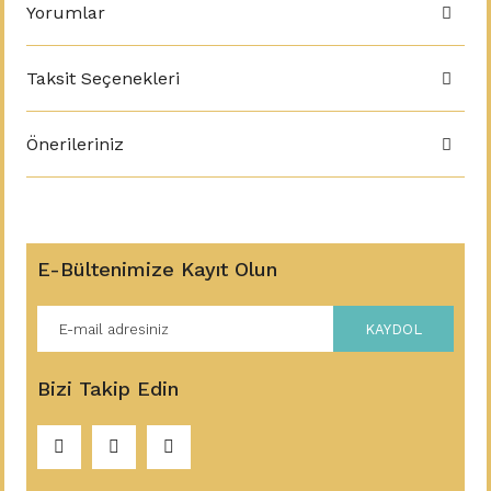
Yorumlar
Taksit Seçenekleri
Önerileriniz
E-Bültenimize Kayıt Olun
KAYDOL
Bizi Takip Edin