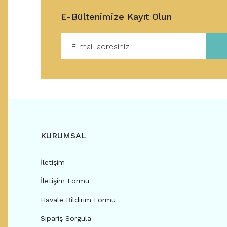
E-Bültenimize Kayıt Olun
KURUMSAL
İletişim
İletişim Formu
Havale Bildirim Formu
Sipariş Sorgula