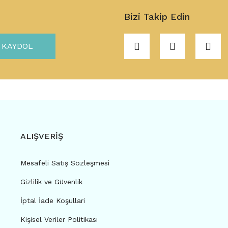
Bizi Takip Edin
KAYDOL
ALIŞVERİŞ
Mesafeli Satış Sözleşmesi
Gizlilik ve Güvenlik
İptal İade Koşullari
Kişisel Veriler Politikası