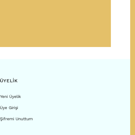
ÜYELİK
Yeni Üyelik
Üye Girişi
Şifremi Unuttum