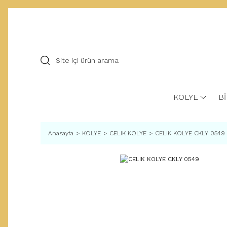
KOLYE
Bİ
Anasayfa
KOLYE
CELIK KOLYE
CELIK KOLYE CKLY 0549