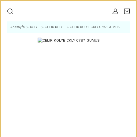
Anasayfa
KOLYE
CELIK KOLYE
CELIK KOLYE CKLY 0787 GUMUS