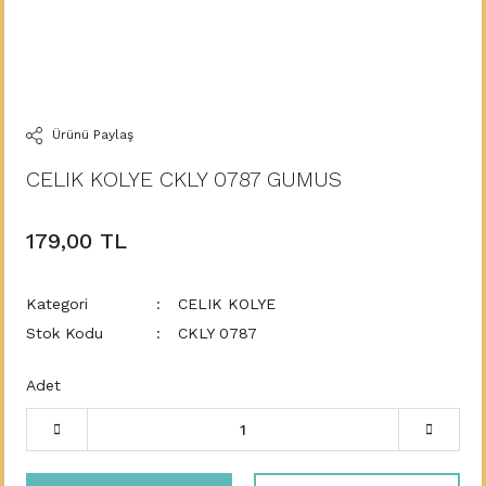
Ürünü Paylaş
CELIK KOLYE CKLY 0787 GUMUS
179,00 TL
Kategori
CELIK KOLYE
Stok Kodu
CKLY 0787
Adet