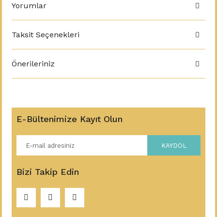
Yorumlar
Taksit Seçenekleri
Önerileriniz
E-Bültenimize Kayıt Olun
KAYDOL
Bizi Takip Edin