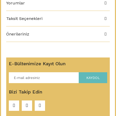
Yorumlar
Taksit Seçenekleri
Önerileriniz
E-Bültenimize Kayıt Olun
KAYDOL
Bizi Takip Edin