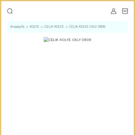
Anasayfa
KOLYE
CELIK KOLYE
CELIK KOLYE CKLY 0909