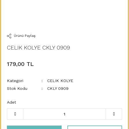
Ürünü Paylaş
CELIK KOLYE CKLY 0909
179,00 TL
Kategori
CELIK KOLYE
Stok Kodu
CKLY 0909
Adet