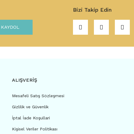
Bizi Takip Edin
KAYDOL
ALIŞVERİŞ
Mesafeli Satış Sözleşmesi
Gizlilik ve Güvenlik
İptal İade Koşullari
Kişisel Veriler Politikası