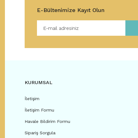
E-Bültenimize Kayıt Olun
KURUMSAL
İletişim
İletişim Formu
Havale Bildirim Formu
Sipariş Sorgula