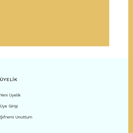
ÜYELİK
Yeni Üyelik
Üye Girişi
Şifremi Unuttum