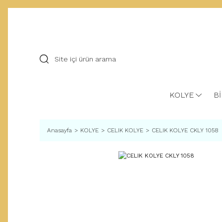
KOLYE
Bİ
Anasayfa
KOLYE
CELIK KOLYE
CELIK KOLYE CKLY 1058