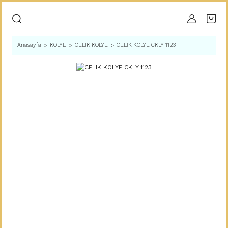
Anasayfa
KOLYE
CELIK KOLYE
CELIK KOLYE CKLY 1123