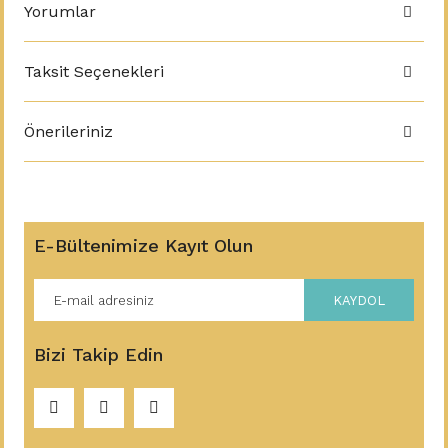
Yorumlar
Taksit Seçenekleri
Önerileriniz
E-Bültenimize Kayıt Olun
KAYDOL
Bizi Takip Edin