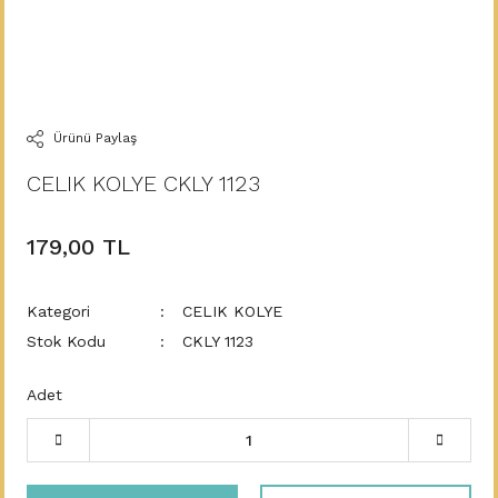
Ürünü Paylaş
CELIK KOLYE CKLY 1123
179,00 TL
Kategori
CELIK KOLYE
Stok Kodu
CKLY 1123
Adet