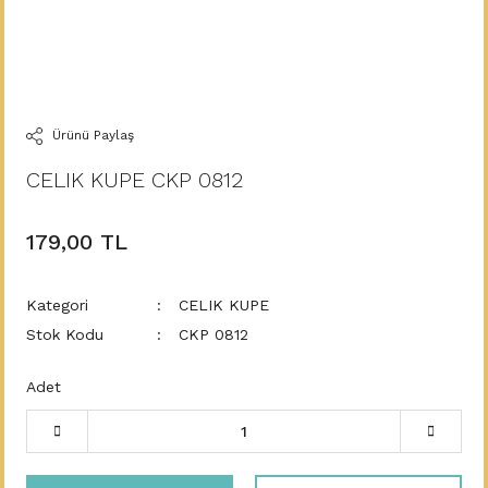
Ürünü Paylaş
CELIK KUPE CKP 0812
179,00 TL
Kategori
CELIK KUPE
Stok Kodu
CKP 0812
Adet