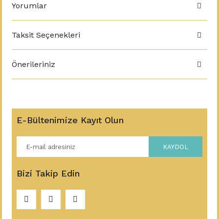
Yorumlar
Taksit Seçenekleri
Önerileriniz
E-Bültenimize Kayıt Olun
KAYDOL
Bizi Takip Edin