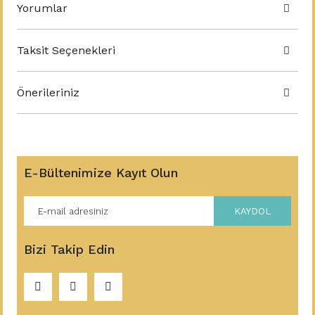
Yorumlar
Taksit Seçenekleri
Önerileriniz
E-Bültenimize Kayıt Olun
KAYDOL
Bizi Takip Edin