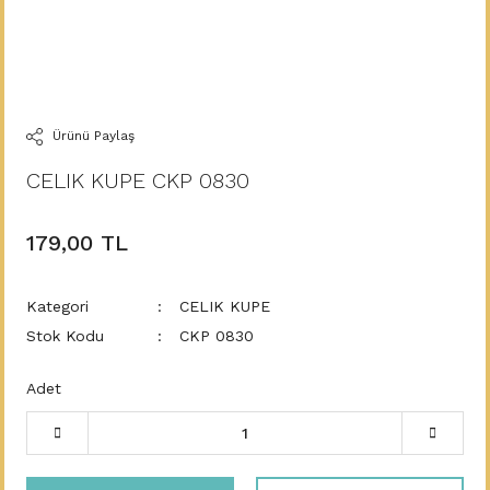
Ürünü Paylaş
CELIK KUPE CKP 0830
179,00 TL
Kategori
CELIK KUPE
Stok Kodu
CKP 0830
Adet