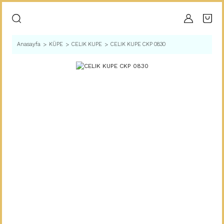
Anasayfa
KÜPE
CELIK KUPE
CELIK KUPE CKP 0830