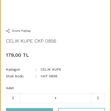
Ürünü Paylaş
CELIK KUPE CKP 0856
179,00 TL
Kategori
CELIK KUPE
Stok Kodu
CKP 0856
Adet