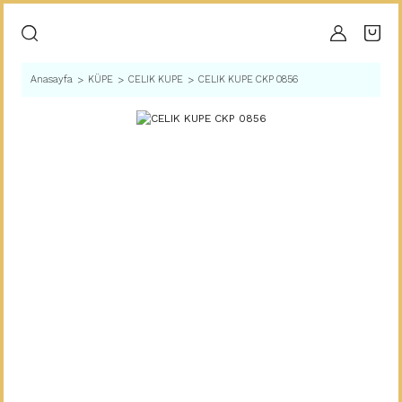
Anasayfa
KÜPE
CELIK KUPE
CELIK KUPE CKP 0856