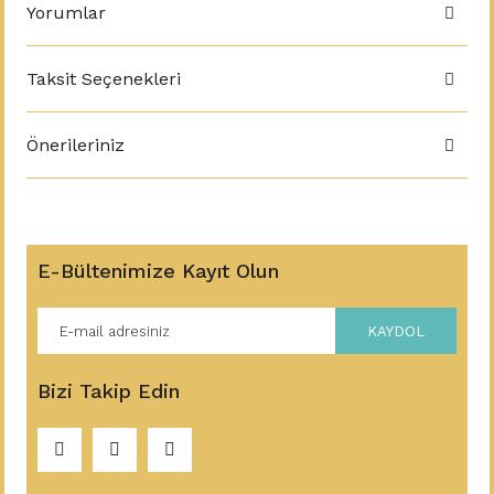
Yorumlar
Taksit Seçenekleri
Önerileriniz
E-Bültenimize Kayıt Olun
KAYDOL
Bizi Takip Edin