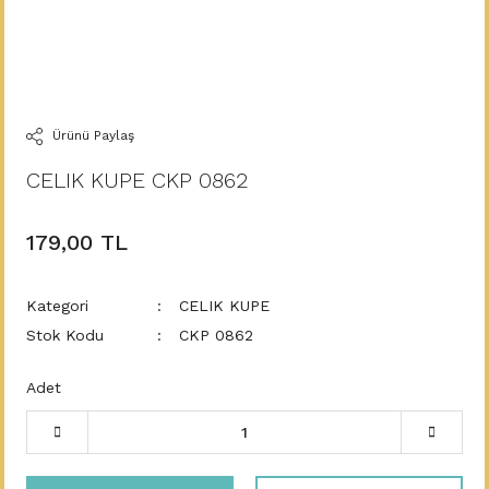
Ürünü Paylaş
CELIK KUPE CKP 0862
179,00 TL
Kategori
CELIK KUPE
Stok Kodu
CKP 0862
Adet