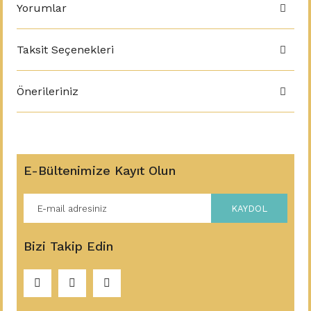
Yorumlar
Taksit Seçenekleri
Önerileriniz
E-Bültenimize Kayıt Olun
KAYDOL
Bizi Takip Edin