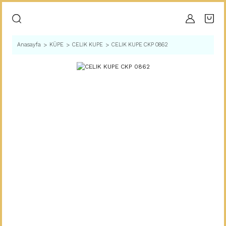
Anasayfa
KÜPE
CELIK KUPE
CELIK KUPE CKP 0862