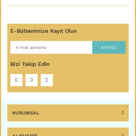
E-Bültenimize Kayıt Olun
KAYDOL
Bizi Takip Edin
KURUMSAL
ALIŞVERİŞ