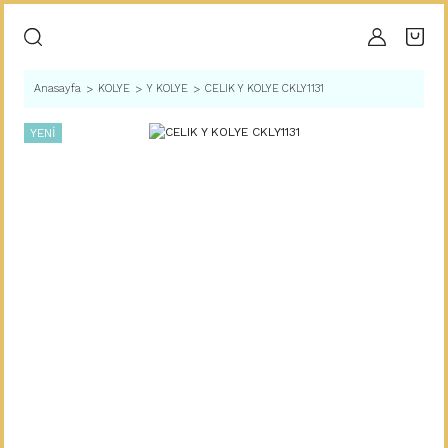
Anasayfa
KOLYE
Y KOLYE
CELIK Y KOLYE CKLY1131
YENİ