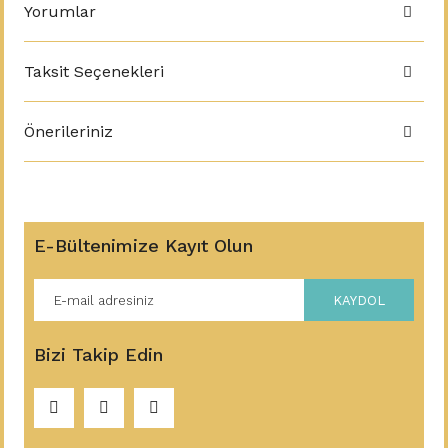
Yorumlar
Taksit Seçenekleri
Önerileriniz
E-Bültenimize Kayıt Olun
KAYDOL
Bizi Takip Edin