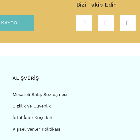
Bizi Takip Edin
KAYDOL
ALIŞVERİŞ
Mesafeli Satış Sözleşmesi
Gizlilik ve Güvenlik
İptal İade Koşullari
Kişisel Veriler Politikası