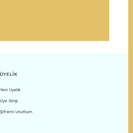
ÜYELİK
Yeni Üyelik
Üye Girişi
Şifremi Unuttum