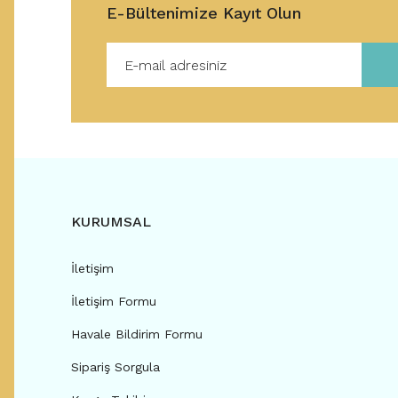
E-Bültenimize Kayıt Olun
KURUMSAL
İletişim
İletişim Formu
Havale Bildirim Formu
Sipariş Sorgula