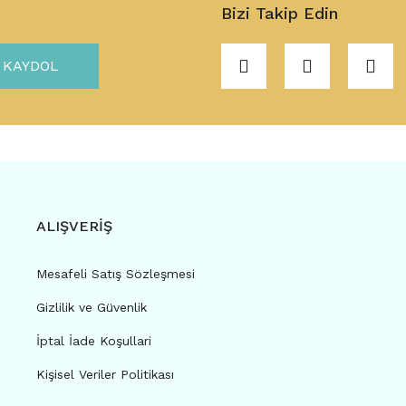
Bizi Takip Edin
KAYDOL
ALIŞVERİŞ
Mesafeli Satış Sözleşmesi
Gizlilik ve Güvenlik
İptal İade Koşullari
Kişisel Veriler Politikası