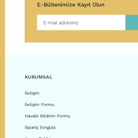
E-Bültenimize Kayıt Olun
KURUMSAL
İletişim
İletişim Formu
Havale Bildirim Formu
Sipariş Sorgula