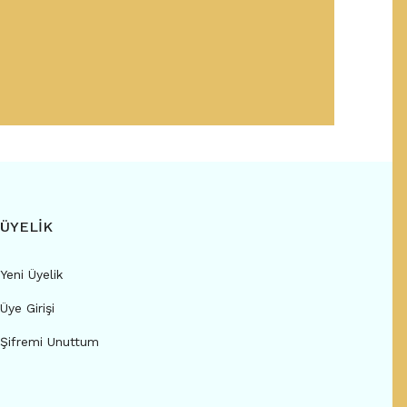
ÜYELİK
Yeni Üyelik
Üye Girişi
Şifremi Unuttum