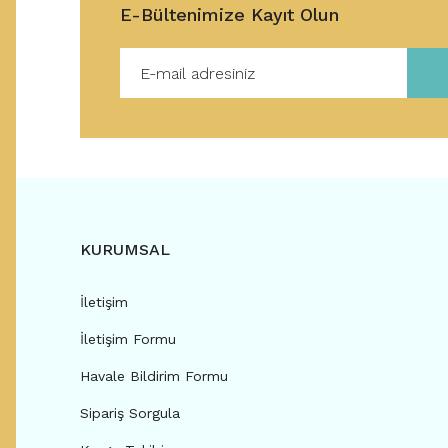
E-Bültenimize Kayıt Olun
KURUMSAL
İletişim
İletişim Formu
Havale Bildirim Formu
Sipariş Sorgula