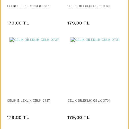
CELIK BILEKLIK CBLK 0751
CELIK BILEKLIK CBLK 0741
179,00 TL
179,00 TL
CELIK BILEKLIK CBLK 0737
CELIK BILEKLIK CBLK 0731
179,00 TL
179,00 TL