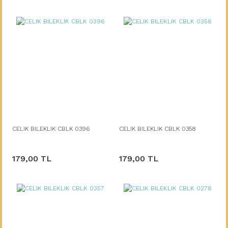
CELIK BILEKLIK CBLK 0396
CELIK BILEKLIK CBLK 0358
179,00 TL
179,00 TL