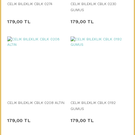
CELIK BILEKLIK CBLK 0274
CELIK BILEKLIK CBLK 0230
GUMUS
179,00 TL
179,00 TL
CELIK BILEKLIK CBLK 0208 ALTIN
CELIK BILEKLIK CBLK 0192
GUMUS
179,00 TL
179,00 TL