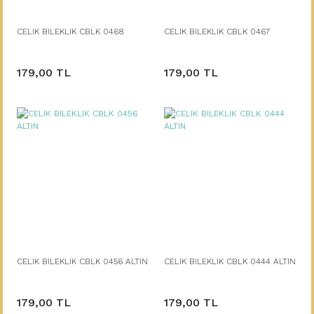
CELIK BILEKLIK CBLK 0468
CELIK BILEKLIK CBLK 0467
179,00 TL
179,00 TL
CELIK BILEKLIK CBLK 0456 ALTIN
CELIK BILEKLIK CBLK 0444 ALTIN
179,00 TL
179,00 TL