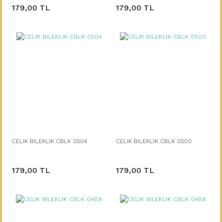
179,00 TL
179,00 TL
CELIK BILEKLIK CBLK 0504
CELIK BILEKLIK CBLK 0500
179,00 TL
179,00 TL