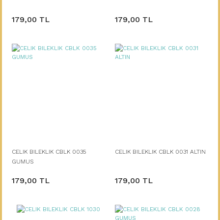
179,00 TL
179,00 TL
CELIK BILEKLIK CBLK 0035
CELIK BILEKLIK CBLK 0031 ALTIN
GUMUS
179,00 TL
179,00 TL