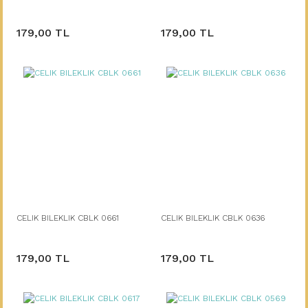
179,00 TL
179,00 TL
CELIK BILEKLIK CBLK 0661
CELIK BILEKLIK CBLK 0636
179,00 TL
179,00 TL