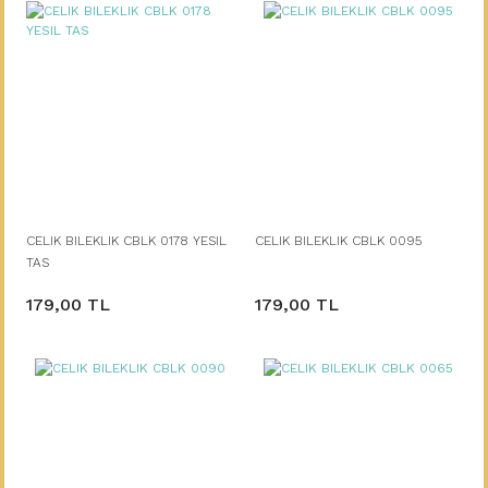
CELIK BILEKLIK CBLK 0178 YESIL
CELIK BILEKLIK CBLK 0095
TAS
179,00 TL
179,00 TL