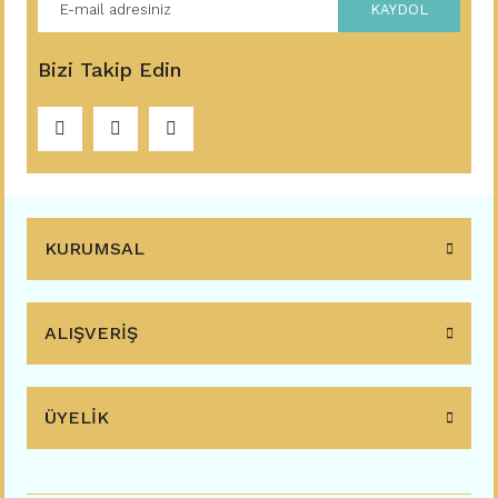
KAYDOL
Bizi Takip Edin
KURUMSAL
ALIŞVERİŞ
ÜYELİK