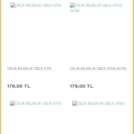
CELIK BILEKLIK CBLK 0714
CELIK BILEKLIK CBLK 0706 ALTIN
179,00 TL
179,00 TL